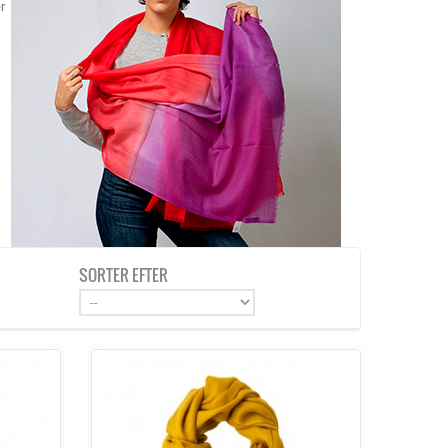
r
SORTER EFTER