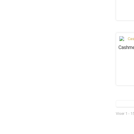
Cashmer
Viser 1 - 1