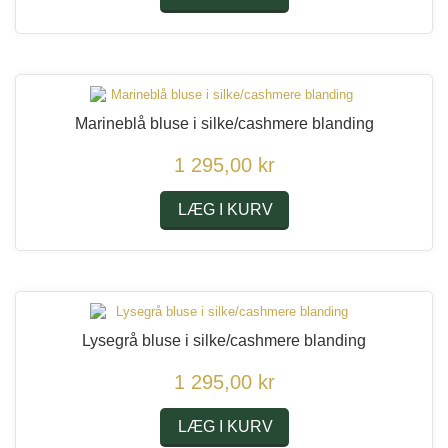
Marineblå bluse i silke/cashmere blanding
1 295,00 kr
LÆG I KURV
Lysegrå bluse i silke/cashmere blanding
1 295,00 kr
LÆG I KURV