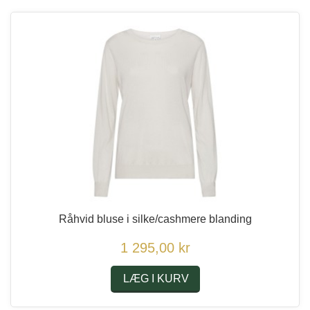
Råhvid bluse i silke/cashmere blanding
1 295,00 kr
LÆG I KURV