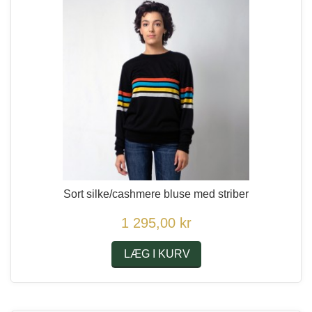
Sort silke/cashmere bluse med striber
1 295,00 kr
LÆG I KURV