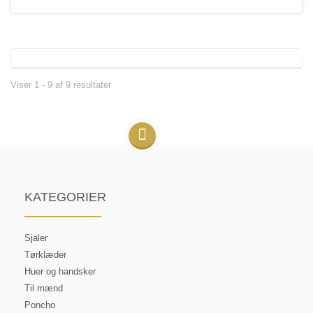
Viser 1 - 9 af 9 resultater
KATEGORIER
Sjaler
Tørklæder
Huer og handsker
Til mænd
Poncho