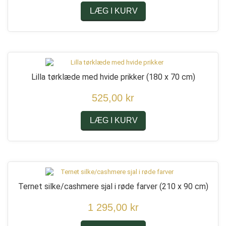
LÆG I KURV
Lilla tørklæde med hvide prikker
(180 x 70 cm)
525,00 kr
LÆG I KURV
Ternet silke/cashmere sjal i røde farver
(210 x 90 cm)
1 295,00 kr