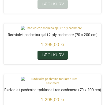
LÆG I KURV
Rødviolet pashmina sjal i 2 ply cashmere
(70 x 200 cm)
1 395,00 kr
LÆG I KURV
Rødviolet pashmina tørklæde i ren cashmere
(70 x 200 cm)
1 295,00 kr