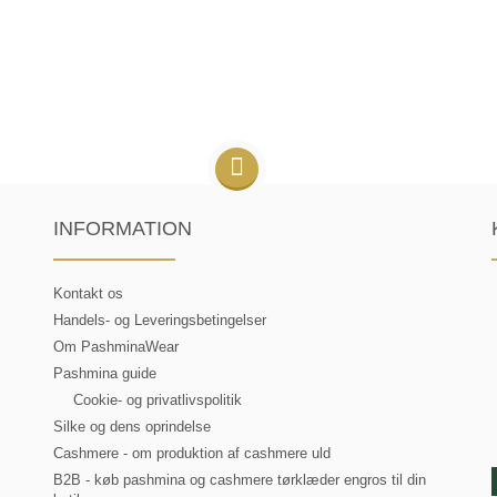
INFORMATION
Kontakt os
Handels- og Leveringsbetingelser
Om PashminaWear
Pashmina guide
Cookie- og privatlivspolitik
Silke og dens oprindelse
Cashmere - om produktion af cashmere uld
B2B - køb pashmina og cashmere tørklæder engros til din