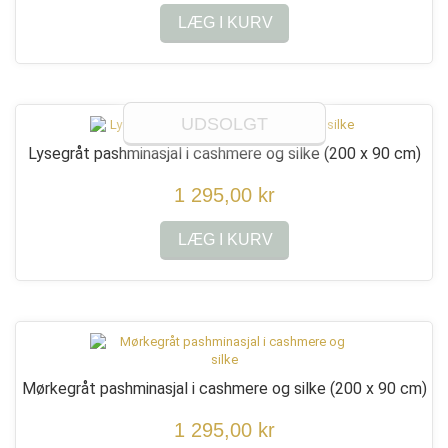
LÆG I KURV
UDSOLGT
Lysegråt pashminasjal i cashmere og silke
(200 x 90 cm)
1 295,00 kr
LÆG I KURV
Mørkegråt pashminasjal i cashmere og silke
(200 x 90 cm)
1 295,00 kr