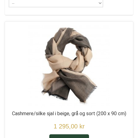
Cashmere/silke sjal i beige, grå og sort
(200 x 90 cm)
1 295,00 kr