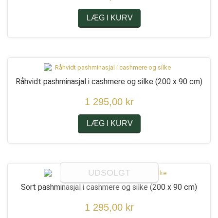
LÆG I KURV
Råhvidt pashminasjal i cashmere og silke
(200 x 90 cm)
1 295,00 kr
LÆG I KURV
UDSOLGT
Sort pashminasjal i cashmere og silke
(200 x 90 cm)
1 295,00 kr