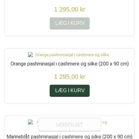
1 295,00 kr
LÆG I KURV
Orange pashminasjal i cashmere og silke
(200 x 90 cm)
1 295,00 kr
LÆG I KURV
UDSOLGT
Marineblåt pashminasjal i cashmere og silke
(200 x 90 cm)