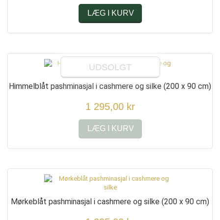
LÆG I KURV
UDSOLGT
Himmelblåt pashminasjal i cashmere og silke
(200 x 90 cm)
1 295,00 kr
LÆG I KURV
Mørkeblåt pashminasjal i cashmere og silke
(200 x 90 cm)