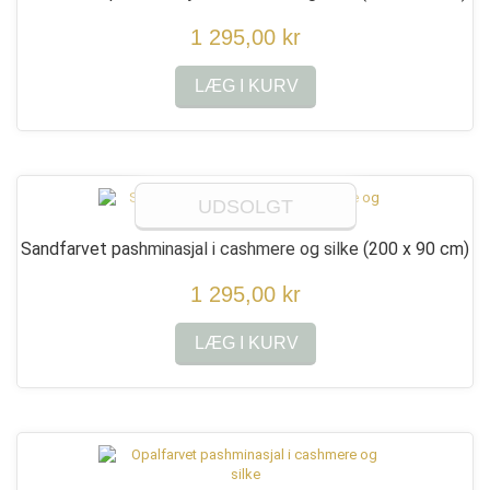
1 295,00 kr
LÆG I KURV
UDSOLGT
Sandfarvet pashminasjal i cashmere og silke
(200 x 90 cm)
1 295,00 kr
LÆG I KURV