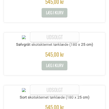
545,00 kr
LÆG I KURV
UDSOLGT
Sølvgråt skotskternet tørklæde
(180 x 25 cm)
545,00 kr
LÆG I KURV
UDSOLGT
Sort skotskternet tørklæde
(180 x 25 cm)
545,00 kr