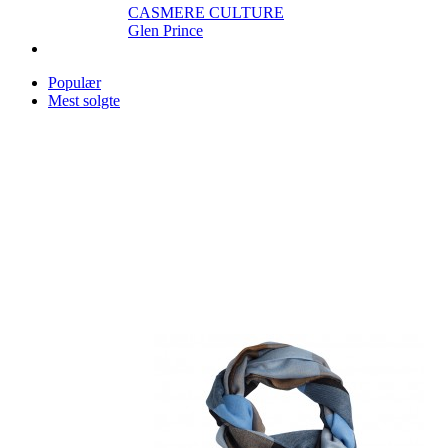
CASMERE CULTURE
Glen Prince
Populær
Mest solgte