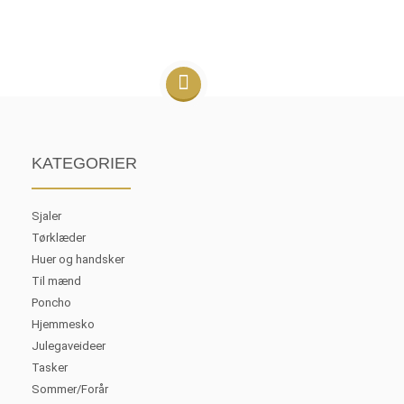
KATEGORIER
Sjaler
Tørklæder
Huer og handsker
Til mænd
Poncho
Hjemmesko
Julegaveideer
Tasker
Sommer/Forår