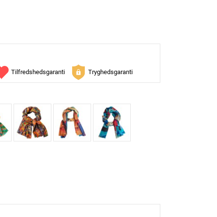
Tilfredshedsgaranti
Tryghedsgaranti