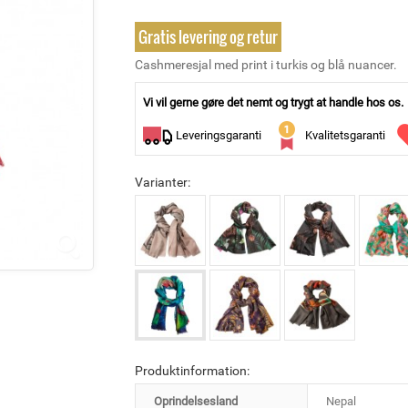
Gratis levering og retur
Cashmeresjal med print i turkis og blå nuancer.
Vi vil gerne gøre det nemt og trygt at handle hos os.
Leveringsgaranti
Kvalitetsgaranti
Varianter:
Produktinformation:
Oprindelsesland
Nepal