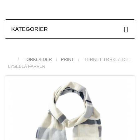
KATEGORIER
TØRKLÆDER
PRINT
TERNET TØRKLÆDE I
LYSEBLÅ FARVER