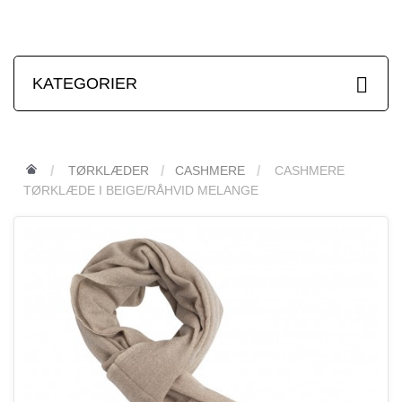
KATEGORIER
TØRKLÆDER
CASHMERE
CASHMERE
TØRKLÆDE I BEIGE/RÅHVID MELANGE