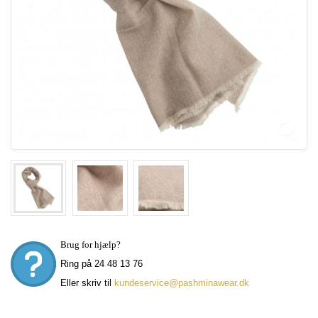
Brug for hjælp?
Ring på 24 48 13 76
Eller skriv til
kundeservice@pashminawear.dk