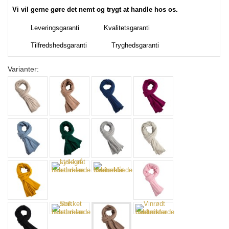
Vi vil gerne gøre det nemt og trygt at handle hos os.
Leveringsgaranti
Kvalitetsgaranti
Tilfredshedsgaranti
Tryghedsgaranti
Varianter: