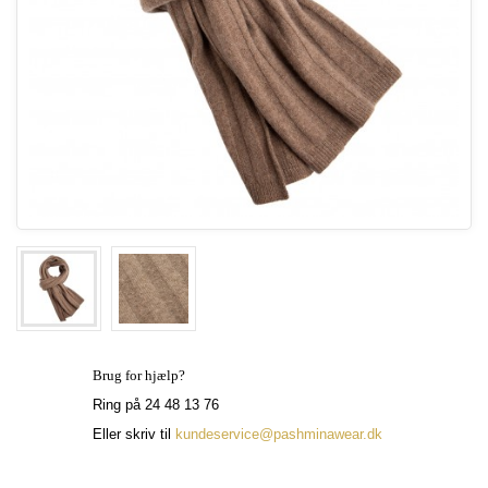
Brug for hjælp?
Ring på 24 48 13 76
Eller skriv til
kundeservice@pashminawear.dk