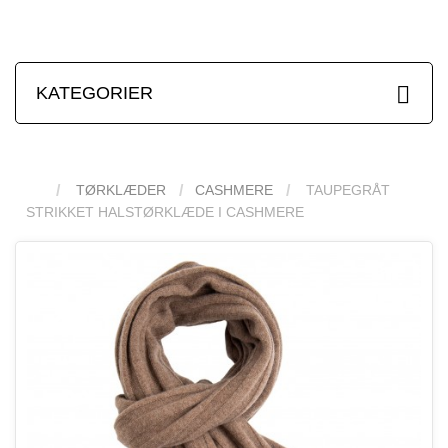
KATEGORIER
TØRKLÆDER
CASHMERE
TAUPEGRÅT
STRIKKET HALSTØRKLÆDE I CASHMERE