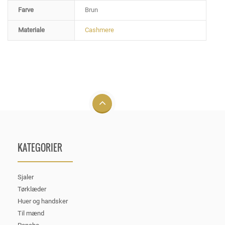
Farve
Brun
Materiale
Cashmere
KATEGORIER
Sjaler
Tørklæder
Huer og handsker
Til mænd