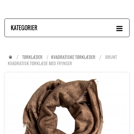
KATEGORIER
TØRKLÆDER
KVADRATISKE TØRKLÆDER
BRUNT
KVADRATISK TØRKLÆDE MED FRYNSER