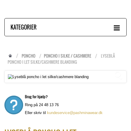
KATEGORIER
PONCHO
PONCHO I SILKE / CASHMERE
LYSEBLÅ
PONCHO I LET SILKE/CASHMERE BLANDING
Brug for hjælp?
Ring på 24 48 13 76
Eller skriv til
kundeservice@pashminawear.dk