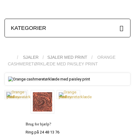
KATEGORIER
SJALER
SJALER MED PRINT
ORANGE
CASHMERETØRKLÆDE MED PAISLEY PRINT
Brug for hjælp?
Ring på 24 48 13 76