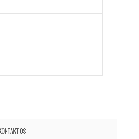
KONTAKT OS