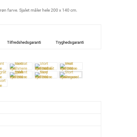
øn farve. Sjalet måler hele 200 x 140 cm.
Tilfredshedsgaranti
Tryghedsgaranti