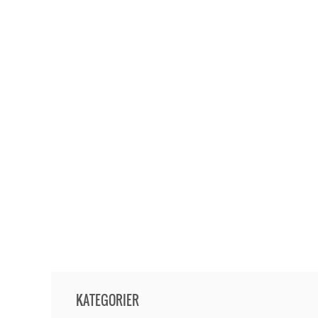
KATEGORIER