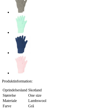
Produktinformation:
Oprindelsesland
Skotland
Størrelse
One size
Materiale
Lambswool
Farve
Grå