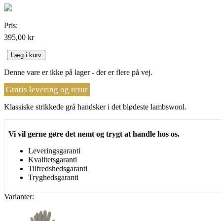
Pris:
395,00 kr
Læg i kurv
Denne vare er ikke på lager - der er flere på vej.
Gratis levering og retur
Klassiske strikkede grå handsker i det blødeste lambswool.
Vi vil gerne gøre det nemt og trygt at handle hos os.
Leveringsgaranti
Kvalitetsgaranti
Tilfredshedsgaranti
Tryghedsgaranti
Varianter: