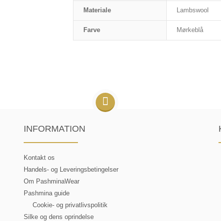
Materiale
Lambswool
Farve
Mørkeblå
INFORMATION
Kontakt os
Handels- og Leveringsbetingelser
Om PashminaWear
Pashmina guide
Cookie- og privatlivspolitik
Silke og dens oprindelse