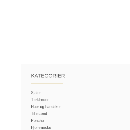
KATEGORIER
Sjaler
Tørklæder
Huer og handsker
Til mænd
Poncho
Hjemmesko