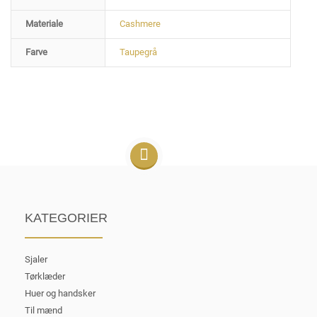
Materiale
Cashmere
Farve
Taupegrå
KATEGORIER
Sjaler
Tørklæder
Huer og handsker
Til mænd