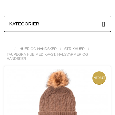
KATEGORIER
HUER OG HANDSKER
STRIKHUER
TAUPEGRÅ HUE MED KVAST, HALSVARMER OG
HANDSKER
NEDSAT