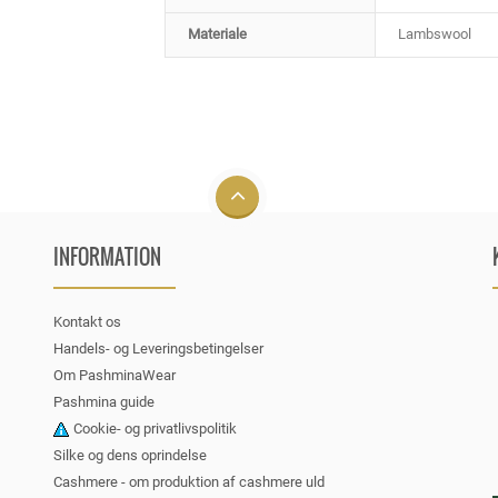
Materiale
Lambswool
INFORMATION
Kontakt os
Handels- og Leveringsbetingelser
Om PashminaWear
Pashmina guide
Cookie- og privatlivspolitik
Silke og dens oprindelse
Cashmere - om produktion af cashmere uld