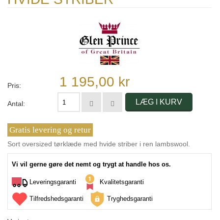
1 195,00 kr
Pris:
LÆG I KURV
Antal:
Gratis levering og retur
Sort oversized tørklæde med hvide striber i ren lambswool.
Vi vil gerne gøre det nemt og trygt at handle hos os.
Leveringsgaranti
Kvalitetsgaranti
Tilfredshedsgaranti
Tryghedsgaranti