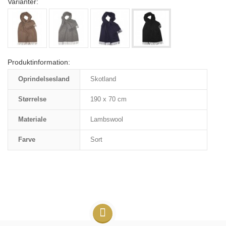
Varianter:
Produktinformation:
Oprindelsesland
Skotland
Størrelse
190 x 70 cm
Materiale
Lambswool
Farve
Sort