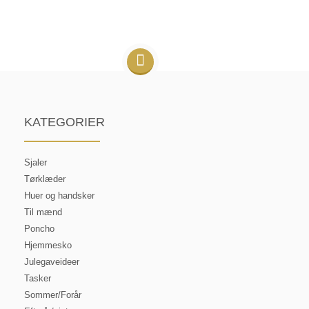
KATEGORIER
Sjaler
Tørklæder
Huer og handsker
Til mænd
Poncho
Hjemmesko
Julegaveideer
Tasker
Sommer/Forår