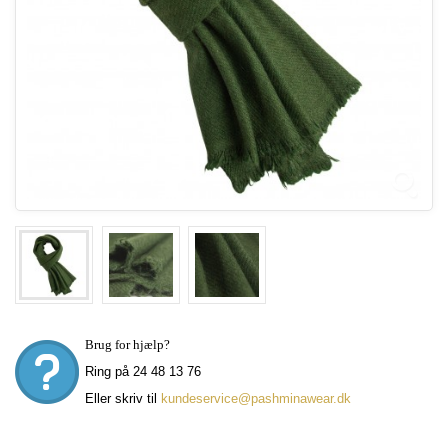
Brug for hjælp?
Ring på 24 48 13 76
Eller skriv til
kundeservice@pashminawear.dk