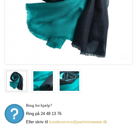
Brug for hjælp?
Ring på 24 48 13 76
Eller skriv til
kundeservice@pashminawear.dk