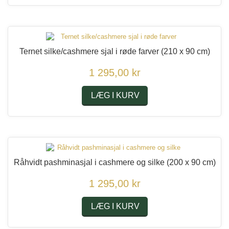
Ternet silke/cashmere sjal i røde farver
(210 x 90 cm)
1 295,00 kr
LÆG I KURV
Råhvidt pashminasjal i cashmere og silke
(200 x 90 cm)
1 295,00 kr
LÆG I KURV