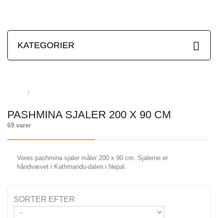
KATEGORIER
PASHMINA SJALER 200 X 90 CM
69 varer
Vores pashmina sjaler måler 200 x 90 cm. Sjalerne er
håndvævet i Kathmandu-dalen i Nepal.
SORTER EFTER