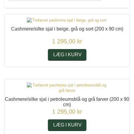
Cashmere/silke sjal i beige, grå og sort
(200 x 90 cm)
1 295,00 kr
LÆG I KURV
Cashmere/silke sjal i petroleumsblå og grå farver
(200 x 90
cm)
1 295,00 kr
LÆG I KURV