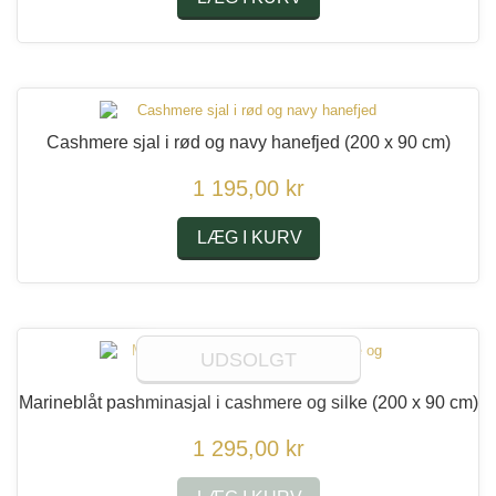
Cashmere sjal i rød og navy hanefjed
(200 x 90 cm)
1 195,00 kr
LÆG I KURV
UDSOLGT
Marineblåt pashminasjal i cashmere og silke
(200 x 90 cm)
1 295,00 kr