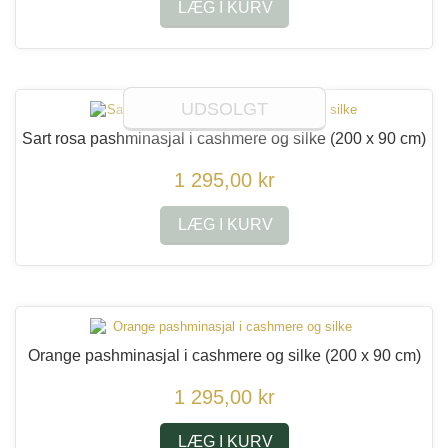
LÆG I KURV
UDSOLGT
Sart rosa pashminasjal i cashmere og silke
(200 x 90 cm)
1 295,00 kr
LÆG I KURV
Orange pashminasjal i cashmere og silke
(200 x 90 cm)
1 295,00 kr
LÆG I KURV