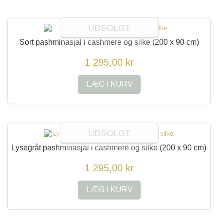
UDSOLGT
Sort pashminasjal i cashmere og silke
(200 x 90 cm)
1 295,00 kr
LÆG I KURV
UDSOLGT
Lysegråt pashminasjal i cashmere og silke
(200 x 90 cm)
1 295,00 kr
LÆG I KURV