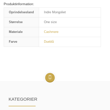
Produktinformation:
Oprindelsesland
Indre Mongoliet
Størrelse
One size
Materiale
Cashmere
Farve
Dueblå
KATEGORIER