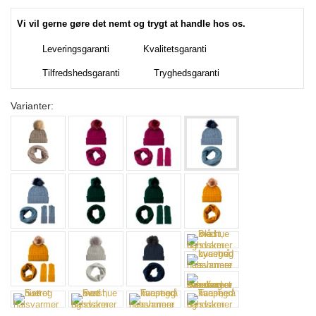
Vi vil gerne gøre det nemt og trygt at handle hos os.
Leveringsgaranti
Kvalitetsgaranti
Tilfredshedsgaranti
Tryghedsgaranti
Varianter: