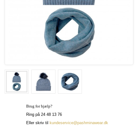
Brug for hjælp?
Ring på 24 48 13 76
Eller skriv til
kundeservice@pashminawear.dk