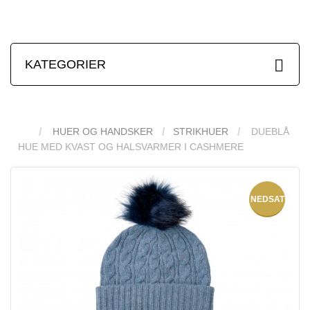
KATEGORIER
HUER OG HANDSKER
STRIKHUER
DUEBLÅ
HUE MED KVAST OG HALSVARMER I CASHMERE
NEDSAT