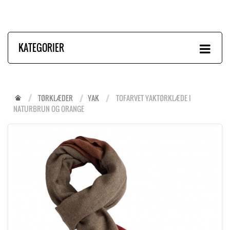
KATEGORIER
TØRKLÆDER
YAK
TOFARVET YAKTØRKLÆDE I
NATURBRUN OG ORANGE