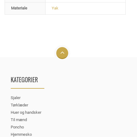
Materiale
Yak
KATEGORIER
Sjaler
Tørklæder
Huer og handsker
Til mænd
Poncho
Hjemmesko