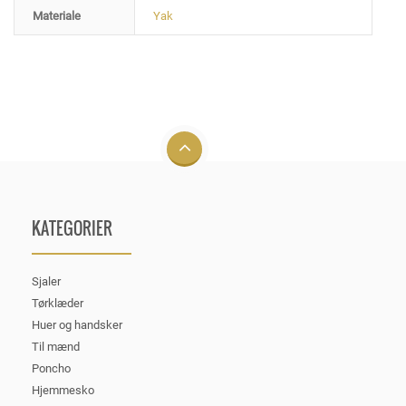
Materiale
Yak
KATEGORIER
Sjaler
Tørklæder
Huer og handsker
Til mænd
Poncho
Hjemmesko