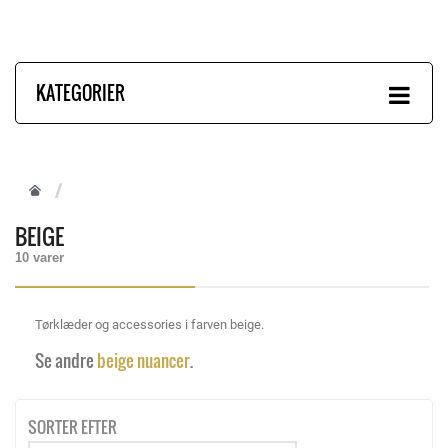
KATEGORIER
BEIGE
10 varer
Tørklæder og accessories i farven beige.
Se andre
beige nuancer
.
SORTER EFTER