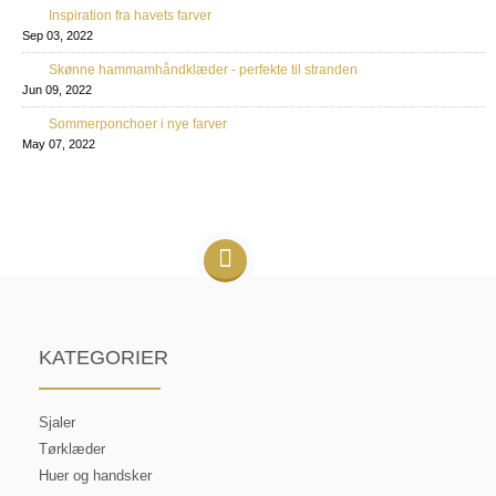
Inspiration fra havets farver
Sep 03, 2022
Skønne hammamhåndklæder - perfekte til stranden
Jun 09, 2022
Sommerponchoer i nye farver
May 07, 2022
KATEGORIER
Sjaler
Tørklæder
Huer og handsker