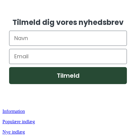
Tilmeld dig vores nyhedsbrev
Tilmeld
Information
Populære indlæg
Nye indlæg