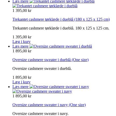
Læs mere
1 395,00 kr
Trekantet cashmere tørklæde i dueblå
(180 x 125 x 125 cm)
Trekantet cashmere tørklæde i dueblå. 180 x 125 x 125 cm.
1 395,00 kr
Læg i kurv
Læs mere
1 895,00 kr
Oversize cashmere sweater i dueblå
(One size)
Oversize cashmere sweater i dueblå.
1 895,00 kr
Læg i kurv
Læs mere
1 895,00 kr
Oversize cashmere sweater i navy
(One size)
Oversize cashmere sweater i navy.