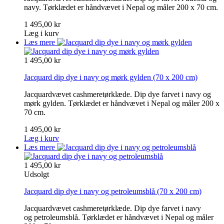
navy. Tørklædet er håndvævet i Nepal og måler 200 x 70 cm.
1 495,00 kr
Læg i kurv
Læs mere
1 495,00 kr
Jacquard dip dye i navy og mørk gylden
(70 x 200 cm)
Jacquardvævet cashmeretørklæde. Dip dye farvet i navy og
mørk gylden. Tørklædet er håndvævet i Nepal og måler 200 x
70 cm.
1 495,00 kr
Læg i kurv
Læs mere
1 495,00 kr
Udsolgt
Jacquard dip dye i navy og petroleumsblå
(70 x 200 cm)
Jacquardvævet cashmeretørklæde. Dip dye farvet i navy
og petroleumsblå. Tørklædet er håndvævet i Nepal og måler