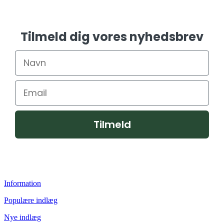
Tilmeld dig vores nyhedsbrev
Tilmeld
Information
Populære indlæg
Nye indlæg