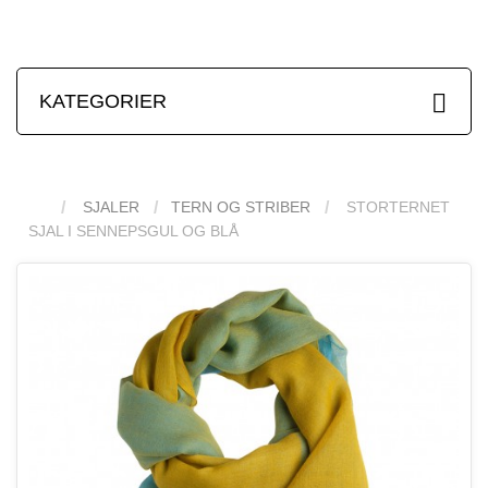
KATEGORIER
SJALER
TERN OG STRIBER
STORTERNET
SJAL I SENNEPSGUL OG BLÅ