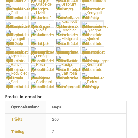
Produktinformation:
Oprindelsesland
Nepal
Trådtal
200
Trådlag
2