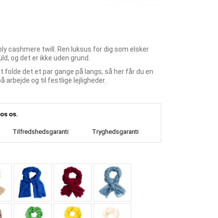
ly cashmere twill. Ren luksus for dig som elsker
ld, og det er ikke uden grund.
 folde det et par gange på langs, så her får du en
arbejde og til festlige lejligheder.
os os.
Tilfredshedsgaranti
Tryghedsgaranti