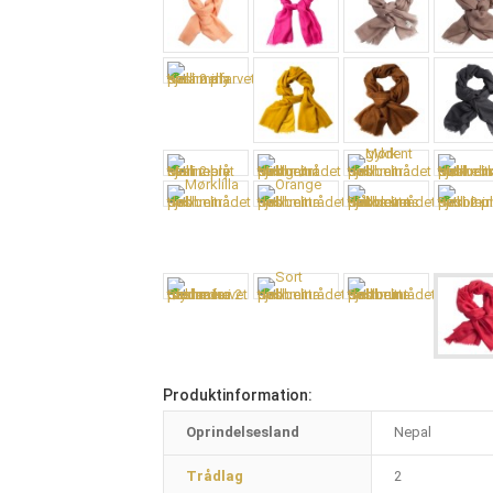
Produktinformation:
Oprindelsesland
Nepal
Trådlag
2