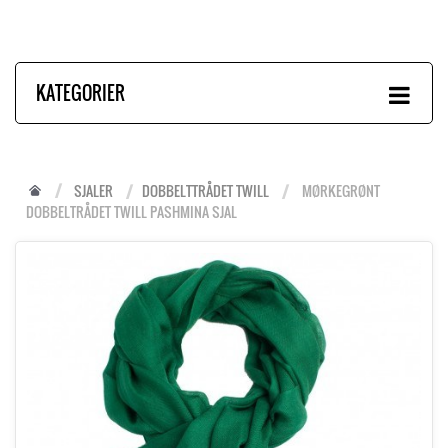
KATEGORIER
SJALER
DOBBELTTRÅDET TWILL
MØRKEGRØNT
DOBBELTRÅDET TWILL PASHMINA SJAL