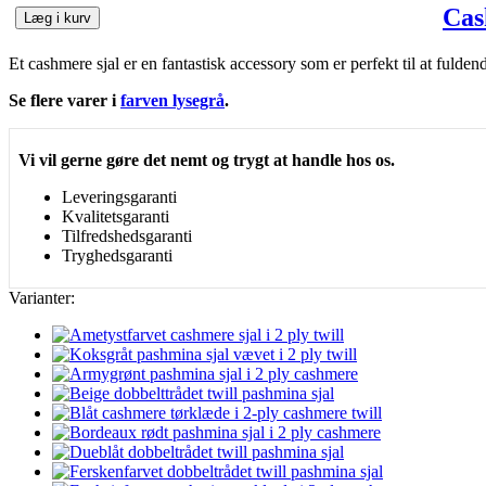
Cas
Læg i kurv
Et cashmere sjal er en fantastisk accessory som er perfekt til at fuldende
Se flere varer i
farven lysegrå
.
Vi vil gerne gøre det nemt og trygt at handle hos os.
Leveringsgaranti
Kvalitetsgaranti
Tilfredshedsgaranti
Tryghedsgaranti
Varianter: