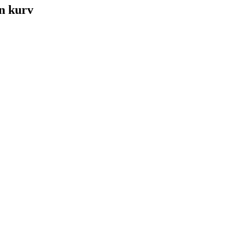
in kurv