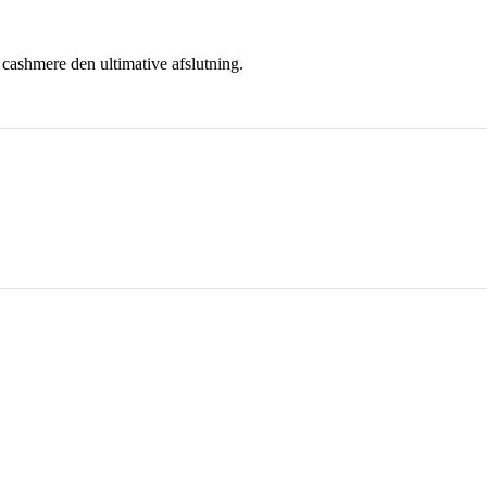
ren cashmere den ultimative afslutning.