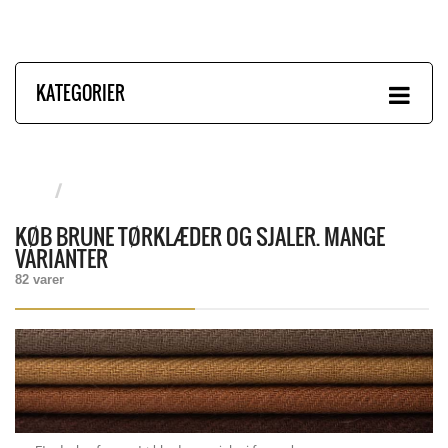
KATEGORIER
KØB BRUNE TØRKLÆDER OG SJALER. MANGE
VARIANTER
82 varer