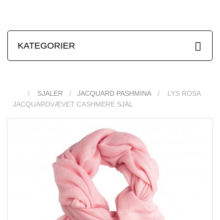
KATEGORIER
SJALER
JACQUARD PASHMINA
LYS ROSA
JACQUARDVÆVET CASHMERE SJAL