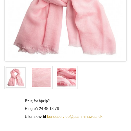
Brug for hjælp?
Ring på 24 48 13 76
Eller skriv til
kundeservice@pashminawear.dk