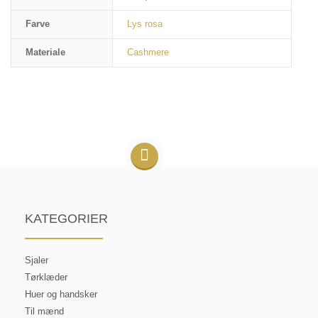
Farve
Lys rosa
Materiale
Cashmere
KATEGORIER
Sjaler
Tørklæder
Huer og handsker
Til mænd