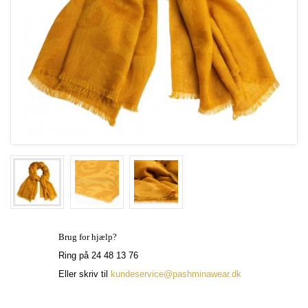
Brug for hjælp?
Ring på 24 48 13 76
Eller skriv til
kundeservice@pashminawear.dk