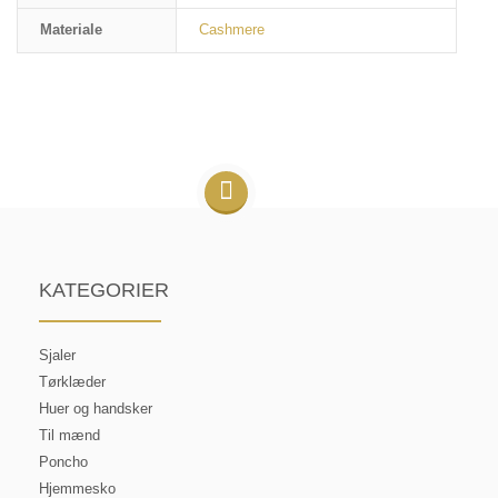
Materiale
Cashmere
KATEGORIER
Sjaler
Tørklæder
Huer og handsker
Til mænd
Poncho
Hjemmesko