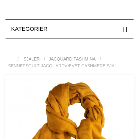
KATEGORIER
SJALER
JACQUARD PASHMINA
SENNEPSGULT JACQUARDVÆVET CASHMERE SJAL