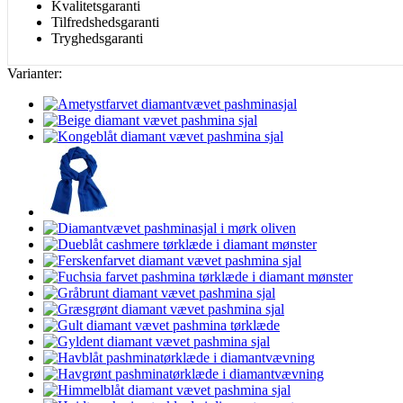
Kvalitetsgaranti
Tilfredshedsgaranti
Tryghedsgaranti
Varianter: