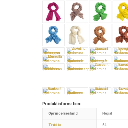
Produktinformation:
Oprindelsesland
Nepal
Trådtal
54