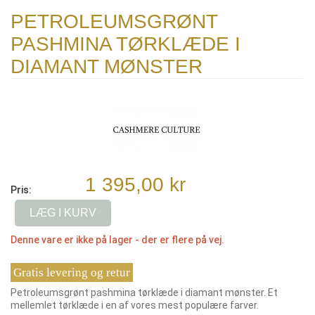
PETROLEUMSGRØNT
PASHMINA TØRKLÆDE I
DIAMANT MØNSTER
1 395,00 kr
Pris:
LÆG I KURV
Denne vare er ikke på lager - der er flere på vej.
Gratis levering og retur
Petroleumsgrønt pashmina tørklæde i diamant mønster. Et
mellemlet tørklæde i en af vores mest populære farver.