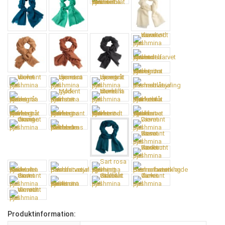
Produktinformation: