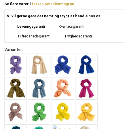
Se flere varer i
farven petroleumsgrøn
.
Vi vil gerne gøre det nemt og trygt at handle hos os.
Leveringsgaranti
Kvalitetsgaranti
Tilfredshedsgaranti
Tryghedsgaranti
Varianter: