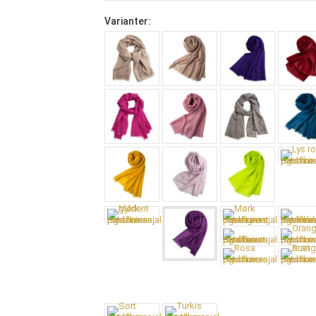
Varianter: