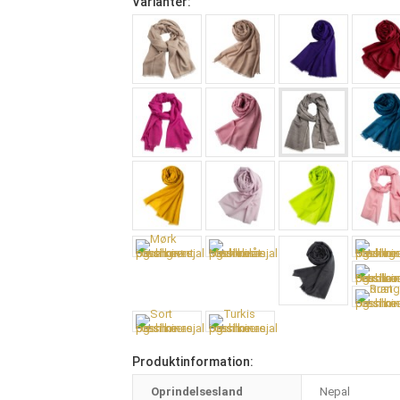
Varianter:
Produktinformation:
Oprindelsesland
Nepal