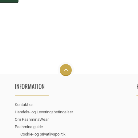
INFORMATION
Kontakt os
Handels- og Leveringsbetingelser
Om PashminaWear
Pashmina guide
Cookie- og privatlivspolitik