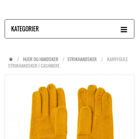
KATEGORIER
HUER OG HANDSKER
STRIKHANDSKER
KARRYGULE
STRIKHANDSKER I CASHMERE