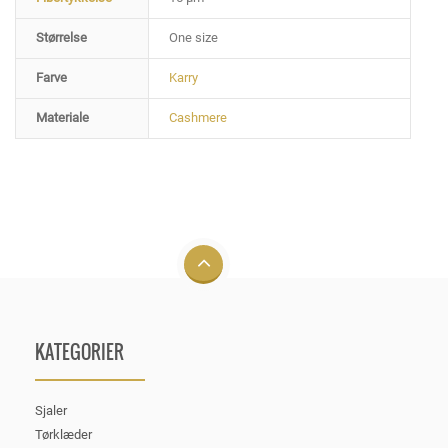
Størrelse
One size
Farve
Karry
Materiale
Cashmere
KATEGORIER
Sjaler
Tørklæder