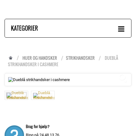
KATEGORIER
HUER OG HANDSKER
STRIKHANDSKER
DUEBLÅ
STRIKHANDSKER I CASHMERE
Brug for hjælp?
Ring på 24 48 13 76