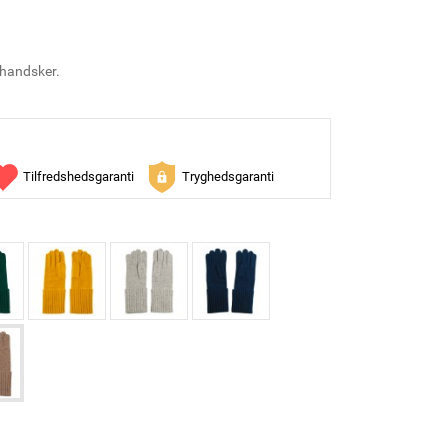
 handsker.
Tilfredshedsgaranti
Tryghedsgaranti